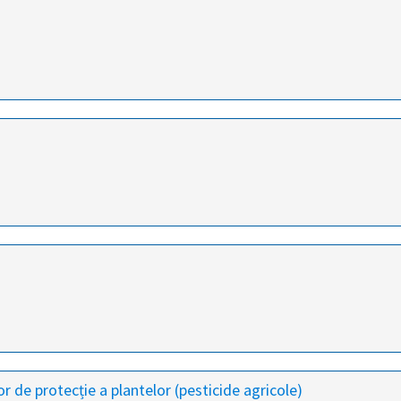
or de protecție a plantelor (pesticide agricole)