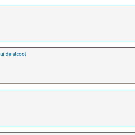
ui de alcool