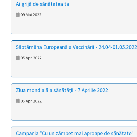
Ai grijă de sănătatea ta!
09 Mai 2022
Săptămâna Europeană a Vaccinării - 24.04-01.05.2022
05 Apr 2022
Ziua mondială a sănătății - 7 Aprilie 2022
05 Apr 2022
Campania "Cu un zâmbet mai aproape de sănătate"