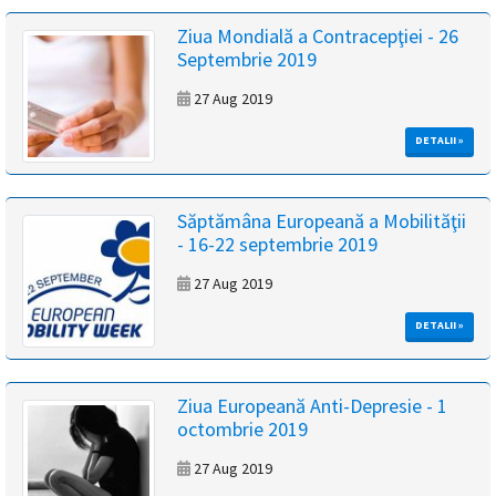
Ziua Mondială a Contracepţiei - 26
Septembrie 2019
27 Aug 2019
DETALII »
Săptămâna Europeană a Mobilităţii
- 16-22 septembrie 2019
27 Aug 2019
DETALII »
Ziua Europeană Anti-Depresie - 1
octombrie 2019
27 Aug 2019