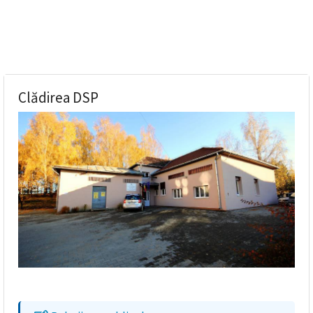
Clădirea DSP