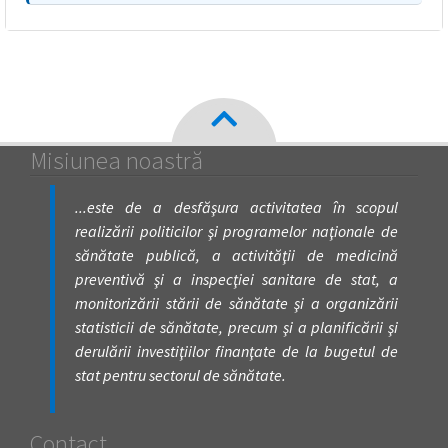
Misiunea noastră
...este de a desfăşura activitatea în scopul
realizării politicilor şi programelor naţionale de
sănătate publică, a activităţii de medicină
preventivă şi a inspecţiei sanitare de stat, a
monitorizării stării de sănătate şi a organizării
statisticii de sănătate, precum şi a planificării şi
derulării investiţiilor finanţate de la bugetul de
stat pentru sectorul de sănătate.
Contact