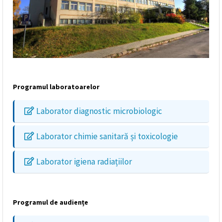
Programul laboratoarelor
Laborator diagnostic microbiologic
Laborator chimie sanitară și toxicologie
Laborator igiena radiațiilor
Programul de audiențe