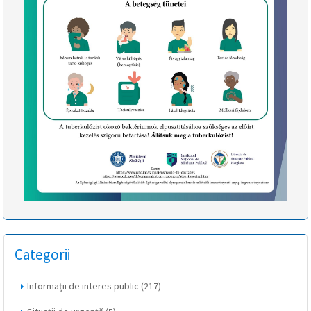
Categorii
Informații de interes public
(217)