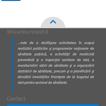
Misiunea noastră
...este de a desfăşura activitatea în scopul
realizării politicilor şi programelor naţionale de
sănătate publică, a activităţii de medicină
preventivă şi a inspecţiei sanitare de stat, a
monitorizării stării de sănătate şi a organizării
statisticii de sănătate, precum şi a planificării şi
derulării investiţiilor finanţate de la bugetul de
stat pentru sectorul de sănătate.
Contact