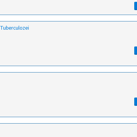
 Tuberculozei