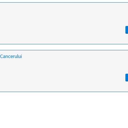
Cancerului